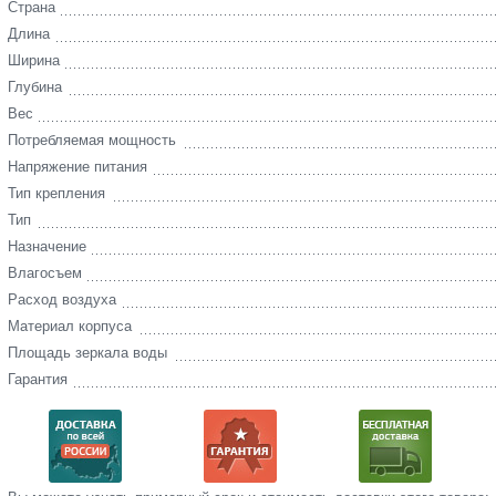
Страна
Длина
Ширина
Глубина
Вес
Потребляемая мощность
Напряжение питания
Тип крепления
Тип
Назначение
Влагосъем
Расход воздуха
Материал корпуса
Площадь зеркала воды
Гарантия