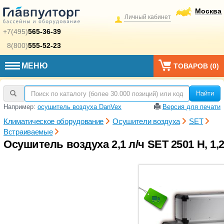
Москва
Личный кабинет
+7(495)
565-36-39
8(800)
555-52-23
МЕНЮ
ТОВАРОВ (
0
)
Найти
Например:
осушитель воздуха DanVex
Версия для печати
Климатическое оборудование
Осушители воздуха
SET
Встраиваемые
Осушитель воздуха 2,1 л/ч SET 2501 H, 1,2