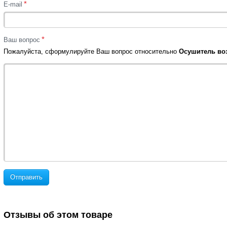
*
E-mail
*
Ваш вопрос
Пожалуйста, сформулируйте Ваш вопрос относительно
Осушитель возд
Отправить
Отзывы об этом товаре