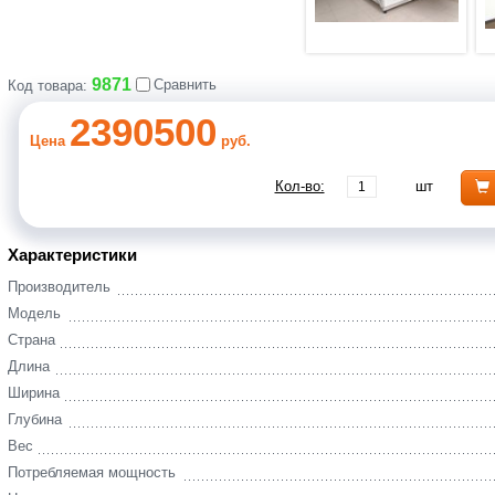
9871
Сравнить
Код товара:
2390500
Цена
руб.
Кол-во:
шт
Характеристики
Производитель
Модель
Страна
Длина
Ширина
Глубина
Вес
Потребляемая мощность