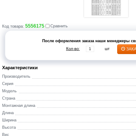
5556175
Сравнить
Код товара:
После оформления заказа наши менеджеры свя
Кол-во:
шт
ЗАК
Характеристики
Производитель
Серия
Модель
Страна
Монтажная длина
Длина
Ширина
Высота
Вес