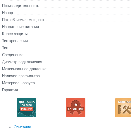
Производительность
Напор
Потребляемая мощность
Напряжение питания
Класс защиты
Тип крепления
Тип
Соединение
Диаметр подключения
Максимальное давление
Наличие префильтра
Материал корпуса
Гарантия
Описание