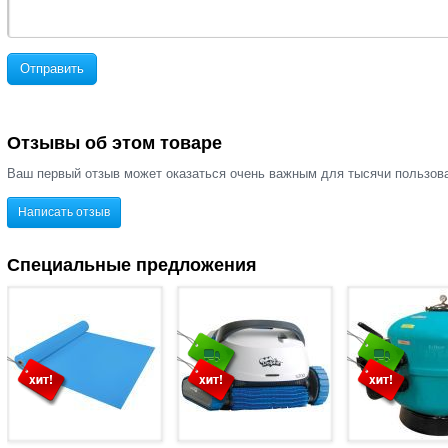
Отправить
Отзывы об этом товаре
Ваш первый отзыв может оказаться очень важным для тысячи пользов
Написать отзыв
Специальные предложения