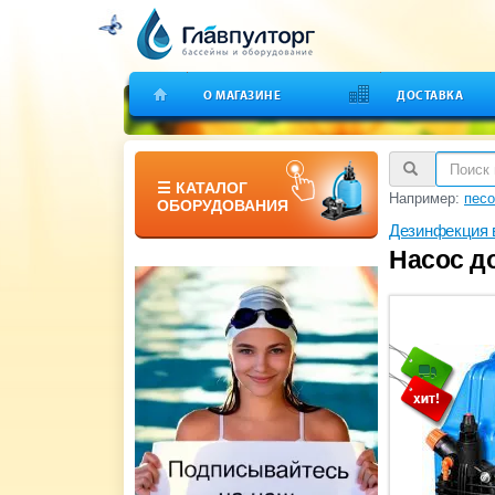
О МАГАЗИНЕ
ДОСТАВКА
☰ КАТАЛОГ
Например:
пес
ОБОРУДОВАНИЯ
Дезинфекция
Насос до