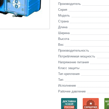
Производитель
Серия
Модель
Страна
Длина
Ширина
Высота
Вес
Производительность
Потребляемая мощность
Напряжение питания
Класс защиты
Тип крепления
Тип
Исполнение
Рабочее давление