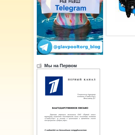
Мы на Первом