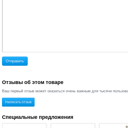
Отправить
Отзывы об этом товаре
Ваш первый отзыв может оказаться очень важным для тысячи пользов
Написать отзыв
Специальные предложения