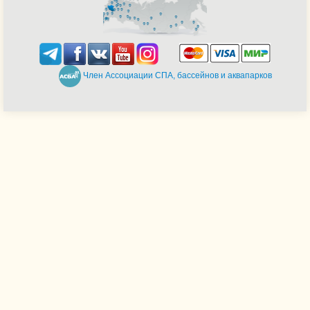
Член Ассоциации СПА, бассейнов и аквапарков