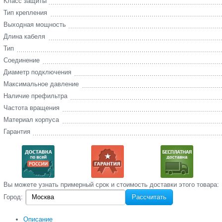
Класс защиты
Тип крепления
Выходная мощность
Длина кабеля
Тип
Соединение
Диаметр подключения
Максимальное давление
Наличие префильтра
Частота вращения
Материал корпуса
Гарантия
Вы‌ можете‌ узнать‌ примерный срок и стоимость‌ доставки этого товара:
Город:
Рассчитать
Описание