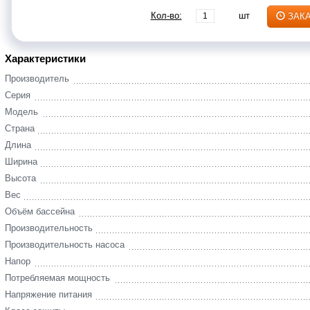
Кол-во:
шт
ЗАК
Характеристики
Производитель
Серия
Модель
Страна
Длина
Ширина
Высота
Вес
Объём бассейна
Производительность
Производительность насоса
Напор
Потребляемая мощность
Напряжение питания