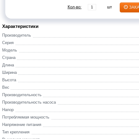
Кол-во:
шт
ЗАК
Характеристики
Производитель
Серия
Модель
Страна
Длина
Ширина
Высота
Вес
Производительность
Производительность насоса
Напор
Потребляемая мощность
Напряжение питания
Тип крепления