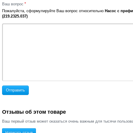
*
Ваш вопрос
Пожалуйста, сформулируйте Ваш вопрос относительно
Насос с префи
(219.2325.037)
Отправить
Отзывы об этом товаре
Ваш первый отзыв может оказаться очень важным для тысячи пользов
Написать отзыв