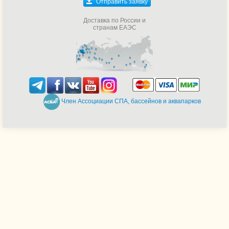
Отправить заявку
Доставка по России и
странам ЕАЭС
Член Ассоциации СПА, бассейнов и аквапарков