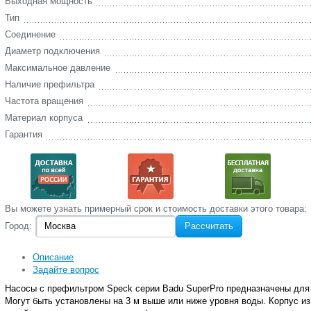
Выходная мощность
Тип
Соединение
Диаметр подключения
Максимальное давление
Наличие префильтра
Частота вращения
Материал корпуса
Гарантия
Вы‌ можете‌ узнать‌ примерный срок и стоимость‌ доставки этого товара:
Город:
Рассчитать
Описание
Задайте вопрос
Насосы с префильтром Speck серии Badu SuperPro предназначены для
Могут быть установлены на 3 м выше или ниже уровня воды. Корпус и