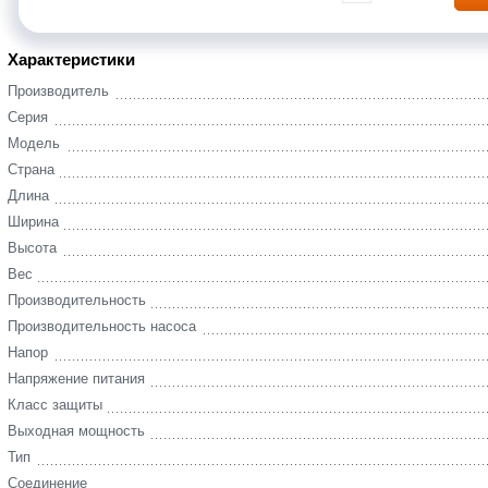
Характеристики
Производитель
Серия
Модель
Страна
Длина
Ширина
Высота
Вес
Производительность
Производительность насоса
Напор
Напряжение питания
Класс защиты
Выходная мощность
Тип
Соединение