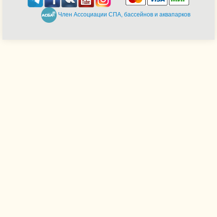
Член Ассоциации СПА, бассейнов и аквапарков