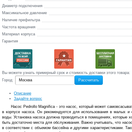
Диаметр подключения
Максимальное давление
Наличие префильтра
Частота вращения
Материал корпуса
Гарантия
Вы‌ можете‌ узнать‌ примерный срок и стоимость‌ доставки этого товара:
Город:
Рассчитать
Описание
Задайте вопрос
Насос Pedrollo Magnifica - это насос, который может самовсасы
в корпусе насоса. Он рекомендуется для использования в малых и 
воды. Установка насоса должна проводиться в помещениях, которые х
быть достаточно места для обслуживания. Важно учитывать, что насо
в соответствии с объемом бассейна и другими характеристиками. Та