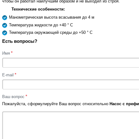
чтобы он работал наилучшим образом и не выходил из строя.
Технические особенности:
Манометрическая высота всасывания до 4 м
Температура жидкости до +40 ° С
Температура окружающей среды до +50 ° С
Есть вопросы?
*
Имя
*
E-mail
*
Ваш вопрос
Пожалуйста, сформулируйте Ваш вопрос относительно
Насос с префил