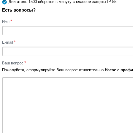
Двигатель 1500 оборотов в минуту с классом защиты IP-55.
Есть вопросы?
*
Имя
*
E-mail
*
Ваш вопрос
Пожалуйста, сформулируйте Ваш вопрос относительно
Насос с префил