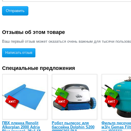
Отправить
Отзывы об этом товаре
Ваш первый отзыв может оказаться очень важным для тысячи пользов
Написать отзыв
Специальные предложения
ПВХ пленка Renolit
Робот пылесос для
Фильтр песочн
Alkorplan 2000 Adria
бассейна Dolphin S200
м3/ч Gemas Filt