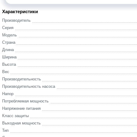
Характеристики
Производитель
Серия
Модель
Страна
Длина
Ширина
Высота
Вес
Производительность
Производительность насоса
Напор
Потребляемая мощность
Напряжение питания
Класс защиты
Выходная мощность
Тип