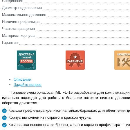
Соединение
Диаметр подключения
Максимальное давление
Наличие префильтра
Частота вращения
Материал корпуса
Гарантия
Описание
Задайте вопрос
Топовые электронасосы IML FE-15 разработаны для комплектации
идеально подходят для работы с большим потоком низкого давлени
оборотов двигателя.
Крышка префильтра крепится на гайках-барашках для облегчения до
Корпус выполнен из покрытого краской чугуна.
Крыльчатка выполнена из бронзы, а вал и корзина префильтра — и