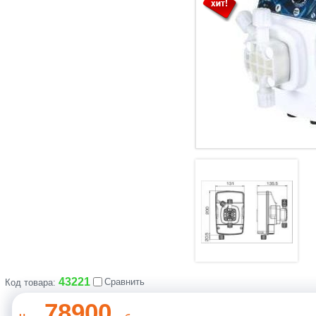
43221
Сравнить
Код товара:
78900