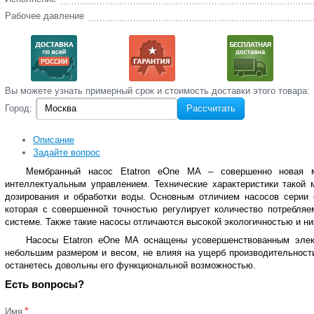
Рабочее давление
Вы‌ можете‌ узнать‌ примерный срок и стоимость‌ доставки этого товара:
Город:
Рассчитать
Описание
Задайте вопрос
Мембранный насос Etatron eOne MA – совершенно новая м
интеллектуальным управлением. Технические характеристики такой
дозирования и обработки воды. Основным отличием насосов серии e
которая с совершенной точностью регулирует количество потребляе
системе. Также такие насосы отличаются высокой экологичностью и ни
Насосы Etatron eOne MA оснащены усовершенствованным элект
небольшим размером и весом, не влияя на ущерб производительности
останетесь довольны его функциональной возможностью.
Есть вопросы?
*
Имя