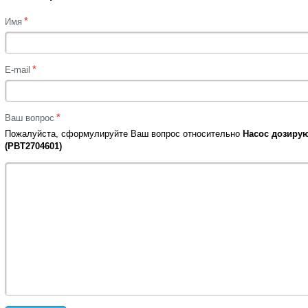
*
Имя
*
E-mail
*
Ваш вопрос
Пожалуйста, сформулируйте Ваш вопрос относительно
Насос дозирую
(PBT2704601)