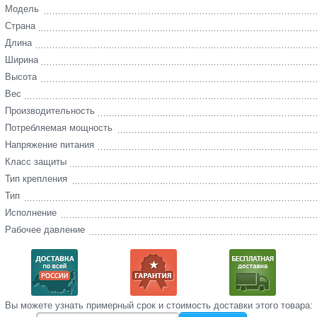
Модель
Страна
Длина
Ширина
Высота
Вес
Производительность
Потребляемая мощность
Напряжение питания
Класс защиты
Тип крепления
Тип
Исполнение
Рабочее давление
Вы‌ можете‌ узнать‌ примерный срок и стоимость‌ доставки этого товара: