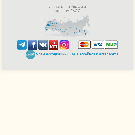
Доставка по России и
странам ЕАЭС
Член Ассоциации СПА, бассейнов и аквапарков