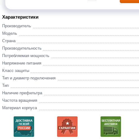
Характеристики
Производитель
Модель
Страна
Производительность
Потребляемая мощность
Напряжение питания
Класс защиты
Тип и диаметр подключения
Тип
Наличие префильтра
Частота вращения
Материал корпуса