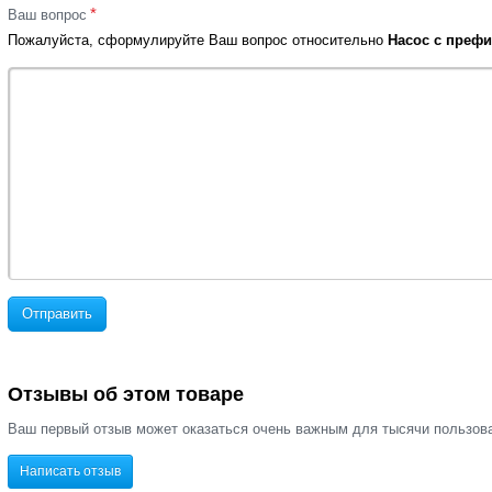
*
Ваш вопрос
Пожалуйста, сформулируйте Ваш вопрос относительно
Насос с префил
Отправить
Отзывы об этом товаре
Ваш первый отзыв может оказаться очень важным для тысячи пользов
Написать отзыв