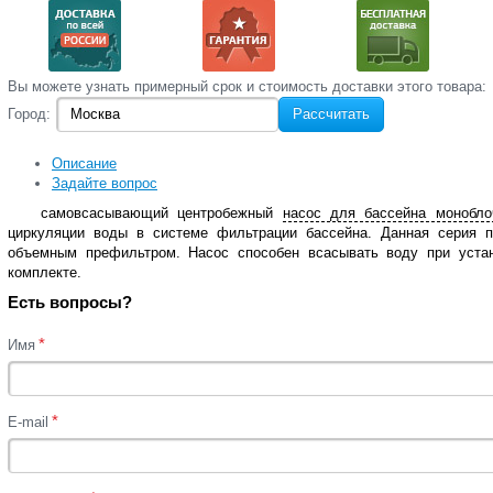
Вы‌ можете‌ узнать‌ примерный срок и стоимость‌ доставки этого товара:
Город:
Рассчитать
Описание
Задайте вопрос
самовсасывающий центробежный
насос для бассейна монобло
циркуляции воды в системе фильтрации бассейна. Данная серия п
объемным префильтром. Насос способен всасывать воду при уст
комплекте.
Есть вопросы?
*
Имя
*
E-mail