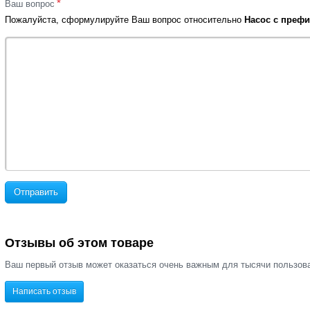
*
Ваш вопрос
Пожалуйста, сформулируйте Ваш вопрос относительно
Насос с префил
Отправить
Отзывы об этом товаре
Ваш первый отзыв может оказаться очень важным для тысячи пользов
Написать отзыв