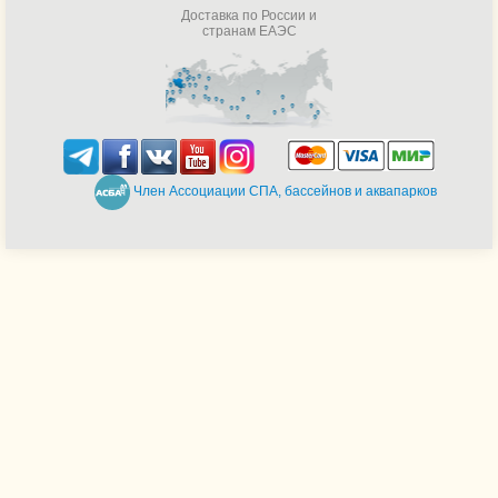
Доставка по России и
странам ЕАЭС
Член Ассоциации СПА, бассейнов и аквапарков