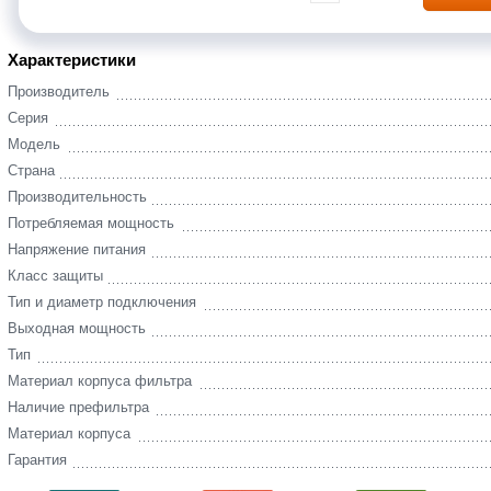
Характеристики
Производитель
Серия
Модель
Страна
Производительность
Потребляемая мощность
Напряжение питания
Класс защиты
Тип и диаметр подключения
Выходная мощность
Тип
Материал корпуса фильтра
Наличие префильтра
Материал корпуса
Гарантия