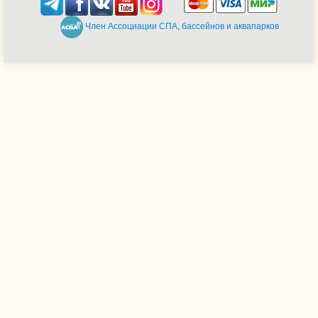
Член Ассоциации СПА, бассейнов и аквапарков