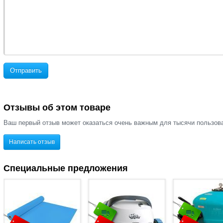
Отправить
Отзывы об этом товаре
Ваш первый отзыв может оказаться очень важным для тысячи пользов
Написать отзыв
Специальные предложения