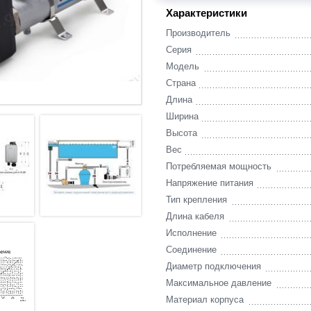
Характеристики
Производитель
Серия
Модель
Страна
Длина
Ширина
Высота
Вес
Потребляемая мощность
Напряжение питания
Тип крепления
Длина кабеля
Исполнение
Соединение
Диаметр подключения
Максимальное давление
Материал корпуса