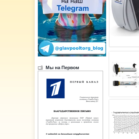
Мы на Первом