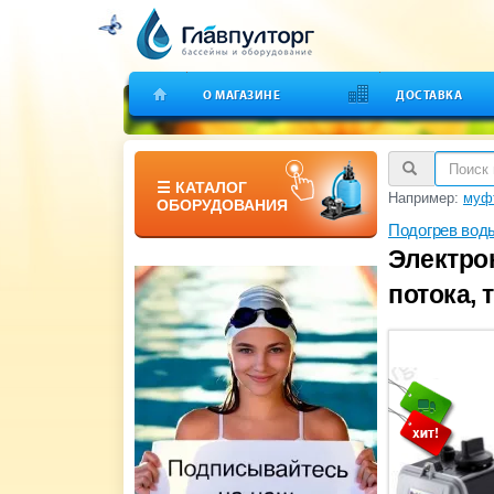
О МАГАЗИНЕ
ДОСТАВКА
☰ КАТАЛОГ
Например:
муфт
ОБОРУДОВАНИЯ
Подогрев вод
Электро
потока, 