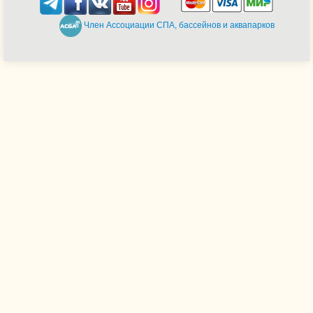
Член Ассоциации СПА, бассейнов и аквапарков