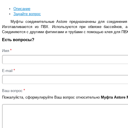
Описание
Задайте вопрос
Муфты соединительные Astore предназначены для соединения 
Изготавливаются из ПВХ. Используются при обвязке бассейнов, 
Соединяются с другими фитингами и трубами с помощью клея для ПВ
Есть вопросы?
*
Имя
*
E-mail
*
Ваш вопрос
Пожалуйста, сформулируйте Ваш вопрос относительно
Муфта Astore 