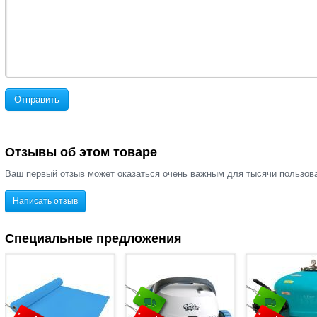
Отправить
Отзывы об этом товаре
Ваш первый отзыв может оказаться очень важным для тысячи пользов
Написать отзыв
Специальные предложения