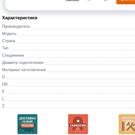
Характеристики
Производитель
Модель
Страна
Тип
Соединение
Диаметр подключения
Материал изготовления
D
DN
E
L
Z