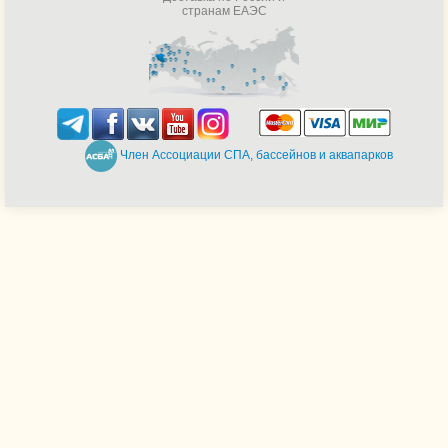
странам ЕАЭС
Член Ассоциации СПА, бассейнов и аквапарков