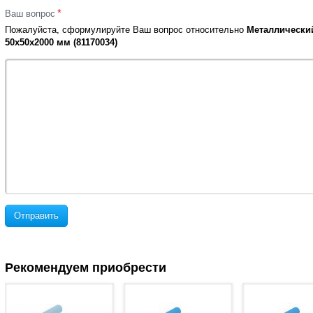
*
Ваш вопрос
Пожалуйста, сформулируйте Ваш вопрос относительно
Металлический
50х50х2000 мм (81170034)
Отправить
Рекомендуем приобрести