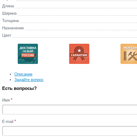
Длина
Ширина
Толщина
Назначение
Цвет
Описание
Задайте вопрос
Есть вопросы?
*
Имя
*
E-mail