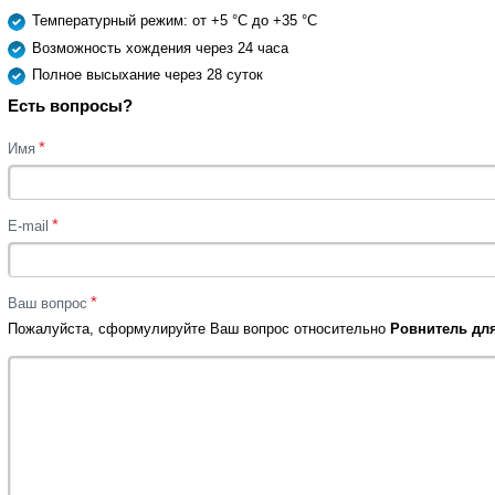
Температурный режим: от +5 °C до +35 °C
Возможность хождения через 24 часа
Полное высыхание через 28 суток
Есть вопросы?
*
Имя
*
E-mail
*
Ваш вопрос
Пожалуйста, сформулируйте Ваш вопрос относительно
Ровнитель для 