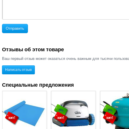
Отправить
Отзывы об этом товаре
Ваш первый отзыв может оказаться очень важным для тысячи пользов
Написать отзыв
Специальные предложения