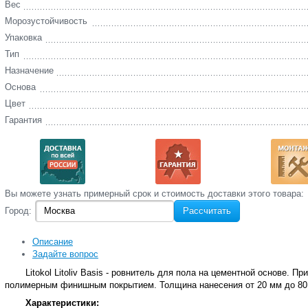
Вес
Морозустойчивость
Упаковка
Тип
Назначение
Основа
Цвет
Гарантия
Вы‌ можете‌ узнать‌ примерный срок и стоимость‌ доставки этого товара:
Город:
Рассчитать
Описание
Задайте вопрос
Litokol Litoliv Basis - ровнитель для пола на цементной основе.
полимерным финишным покрытием. Толщина нанесения от 20 мм до 8
Характеристики: