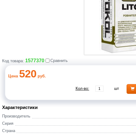
1577370
Сравнить
Код товара:
520
Цена
руб.
Кол-во:
шт
Характеристики
Производитель
Серия
Страна