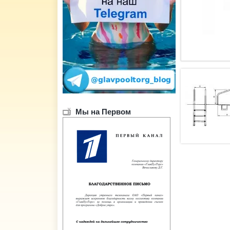
Мы на Первом