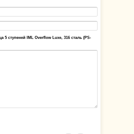
а 5 ступеней IML Overflow Luxe, 316 сталь (PS-