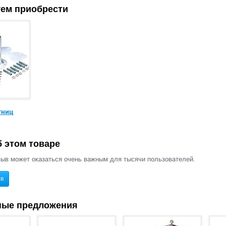
ем приобрести
тниц
 этом товаре
ыв может оказаться очень важным для тысячи пользователей.
ыв
ные предложения