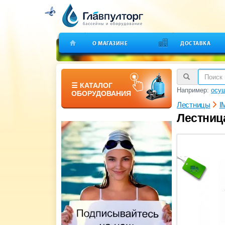
О МАГАЗИНЕ
ДОСТАВКА
☰ КАТАЛОГ
Например:
осуш
ОБОРУДОВАНИЯ
Лестницы
I
Лестница