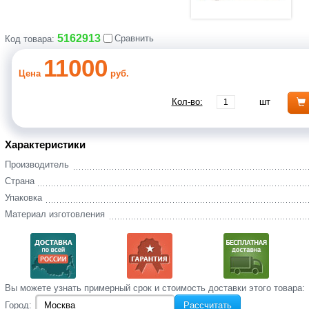
5162913
Сравнить
Код товара:
11000
Цена
руб.
Кол-во:
шт
Характеристики
Производитель
Страна
Упаковка
Материал изготовления
Вы‌ можете‌ узнать‌ примерный срок и стоимость‌ доставки этого товара:
Город:
Рассчитать