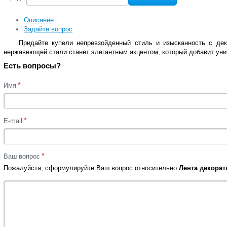
Описание
Задайте вопрос
Придайте купели непревзойденный стиль и изысканность с дек
нержавеющей стали станет элегантным акцентом, который добавит уни
Есть вопросы?
*
Имя
*
E-mail
*
Ваш вопрос
Пожалуйста, сформулируйте Ваш вопрос относительно
Лента декорат