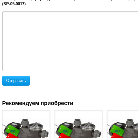
(SP-05-0013)
Отправить
Рекомендуем приобрести