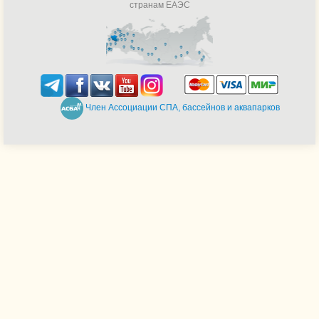
странам ЕАЭС
Член Ассоциации СПА, бассейнов и аквапарков