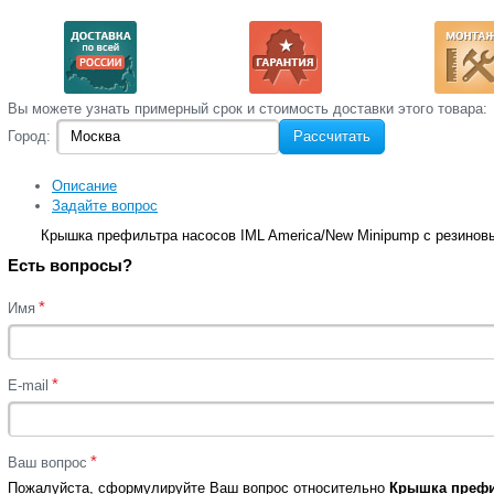
Вы‌ можете‌ узнать‌ примерный срок и стоимость‌ доставки этого товара:
Город:
Рассчитать
Описание
Задайте вопрос
Крышка префильтра насосов IML America/New Minipump с резинов
Есть вопросы?
*
Имя
*
E-mail
*
Ваш вопрос
Пожалуйста, сформулируйте Ваш вопрос относительно
Крышка префил