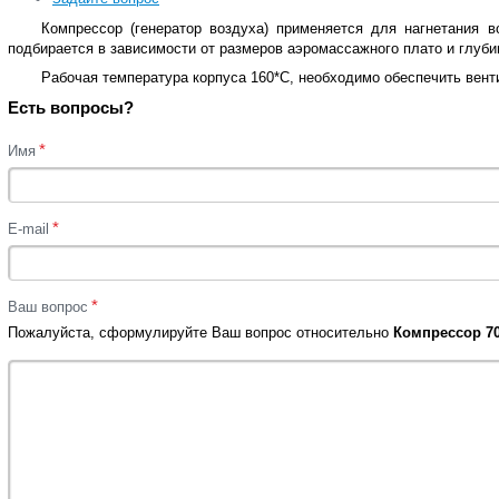
Компрессор (генератор воздуха) применяется для нагнетания 
подбирается в зависимости от размеров аэромассажного плато и глуби
Рабочая температура корпуса 160*C, необходимо обеспечить вент
Есть вопросы?
*
Имя
*
E-mail
*
Ваш вопрос
Пожалуйста, сформулируйте Ваш вопрос относительно
Компрессор 70 