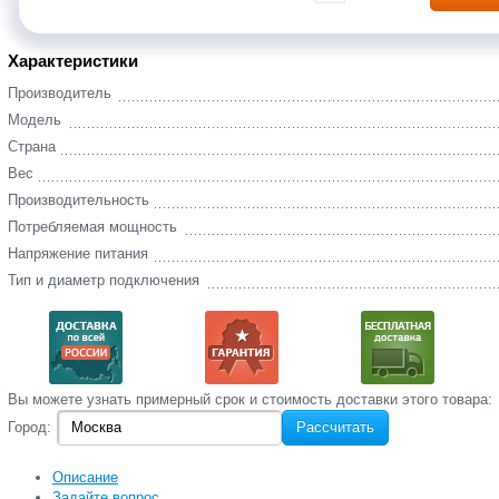
Характеристики
Производитель
Модель
Страна
Вес
Производительность
Потребляемая мощность
Напряжение питания
Тип и диаметр подключения
Вы‌ можете‌ узнать‌ примерный срок и стоимость‌ доставки этого товара:
Город:
Рассчитать
Описание
Задайте вопрос