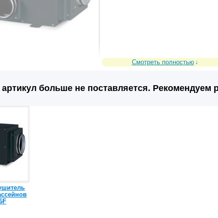
Смотреть полностью
артикул больше не поставляется. Рекомендуем р
ушитель
ассейнов
6F