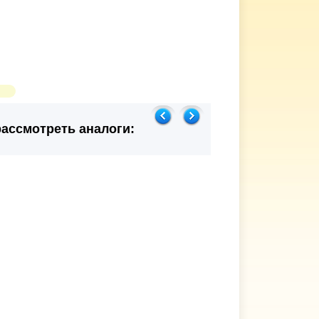
ассмотреть аналоги: