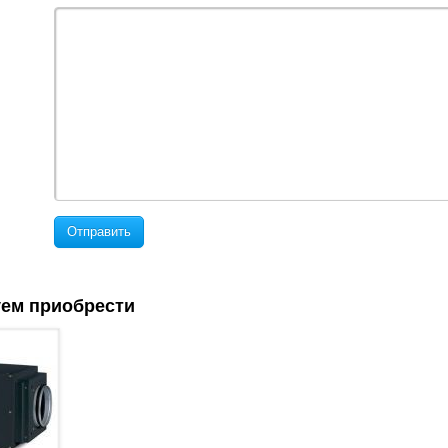
Отправить
ем приобрести