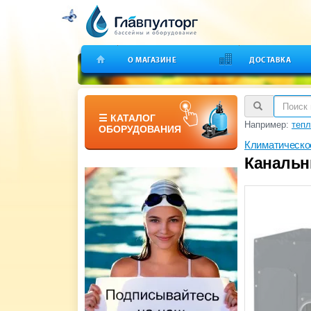
О МАГАЗИНЕ
ДОСТАВКА
☰ КАТАЛОГ
Например:
тепл
ОБОРУДОВАНИЯ
Климатическо
Канальн