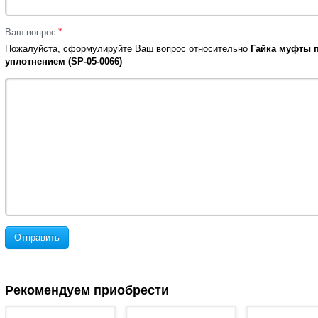
*
Ваш вопрос
Пожалуйста, сформулируйте Ваш вопрос относительно
Гайка муфты п
уплотнением (SP-05-0066)
Отправить
Рекомендуем приобрести