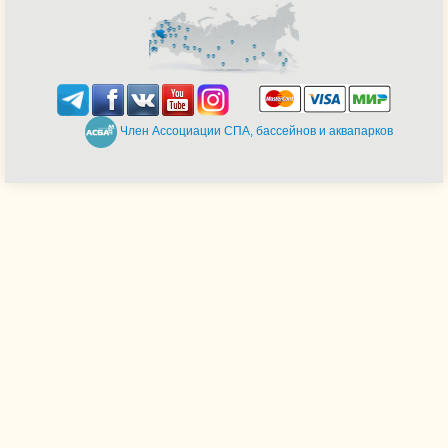
Член Ассоциации СПА, бассейнов и аквапарков