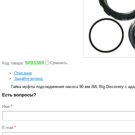
5093369
Сравнить
Код товара:
Описание
Задайте вопрос
Гайка муфты подсоединения насоса 90 мм IML Big Discovery с ада
Есть вопросы?
*
Имя
*
E-mail