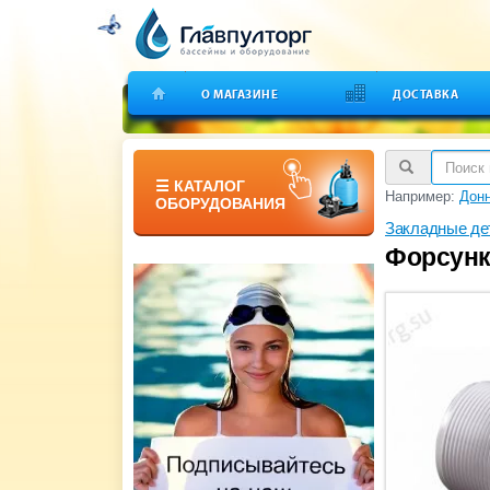
О МАГАЗИНЕ
ДОСТАВКА
☰ КАТАЛОГ
Например:
Дон
ОБОРУДОВАНИЯ
Закладные де
Форсунк