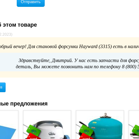
Отправить
 этом товаре
2.2023)
обрый вечер! Для становой форсунки Hayward (3315) есть в нал
Здравствуйте, Дмитрий. У нас есть запчасти для форс
деталь, Вы можете позвонить нам по телефону 8 (800) 
ыв
ные предложения