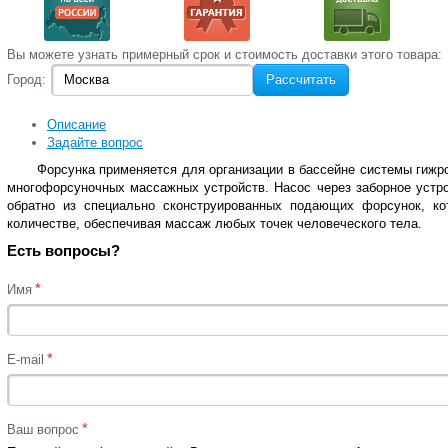
Вы‌ можете‌ узнать‌ примерный срок и стоимость‌ доставки этого товара:
Город:
Рассчитать
Описание
Задайте вопрос
Форсунка применяется для организации в бассейне системы гиж
многофорсуночных массажных устройств. Насос через заборное устро
обратно из специально сконструированных подающих форсунок, ко
количестве, обеспечивая массаж любых точек человеческого тела.
Есть вопросы?
*
Имя
*
E-mail
*
Ваш вопрос