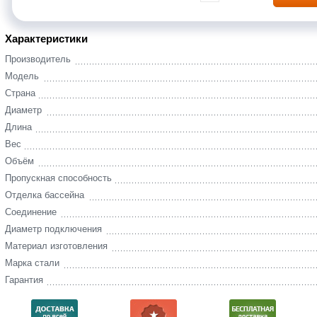
Характеристики
Производитель
Модель
Страна
Диаметр
Длина
Вес
Объём
Пропускная способность
Отделка бассейна
Соединение
Диаметр подключения
Материал изготовления
Марка стали
Гарантия