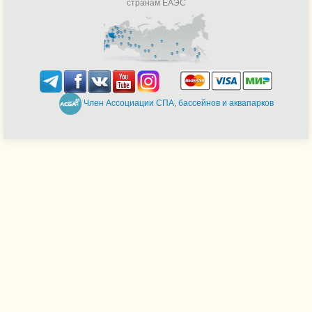
странам ЕАЭС
Член Ассоциации СПА, бассейнов и аквапарков