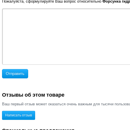
Пожалуйста, сформулируйте Ваш вопрос относительно
Форсунка гидр
Отправить
Отзывы об этом товаре
Ваш первый отзыв может оказаться очень важным для тысячи пользов
Написать отзыв