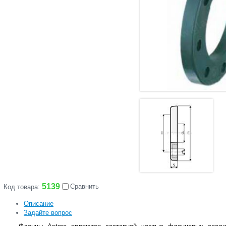
5139
Сравнить
Код товара:
Описание
Задайте вопрос