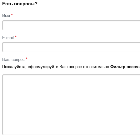
Есть вопросы?
*
Имя
*
E-mail
*
Ваш вопрос
Пожалуйста, сформулируйте Ваш вопрос относительно
Фильтр песочн