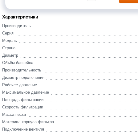
Характеристики
Производитель
Серия
Модель
Страна
Диаметр
Объём бассейна
Производительность
Диаметр подключения
Рабочее давление
Максимальное давление
Площадь фильтрации
Скорость фильтрации
Масса песка
Материал корпуса фильтра
Подключение вентиля