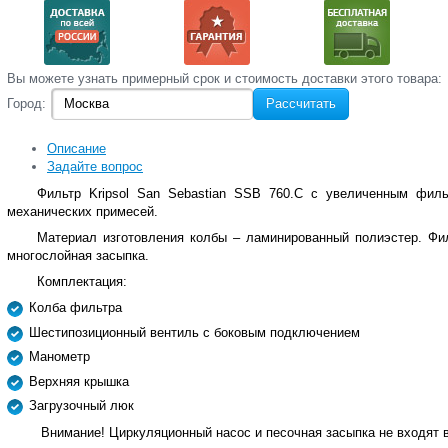
Вы‌ можете‌ узнать‌ примерный срок и стоимость‌ доставки этого товара:
Город:
Рассчитать
Описание
Задайте вопрос
Фильтр Kripsol San Sebastian SSB 760.C с увеличенным фил
механических примесей.
Материал изготовления колбы – ламинированный полиэстер. Фи
многослойная засыпка.
Комплектация:
Колба фильтра
Шестипозиционный вентиль с боковым подключением
Манометр
Верхняя крышка
Загрузочный люк
Внимание! Циркуляционный насос и песочная засыпка не входят в