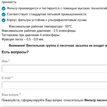
прочность
Фильтр производится и тестируется с помощью высоких технологий
Соответствует стандартам питьевой промышленности.
Корпус фильтра устойчив к ультрафиолетовым лучам.
Максимальная рабочая температура - 50°С.
Максимальное рабочее давление - 2,5 атмосферы.
Тестирован при давлении 4 атмосферы.
Фракция песка – 0,5 - 0,8 мм.
Внимание! Вентильная группа и песочная засыпка не входит в
Есть вопросы?
*
Имя
*
E-mail
*
Ваш вопрос
Пожалуйста, сформулируйте Ваш вопрос относительно
Фильтр песочн