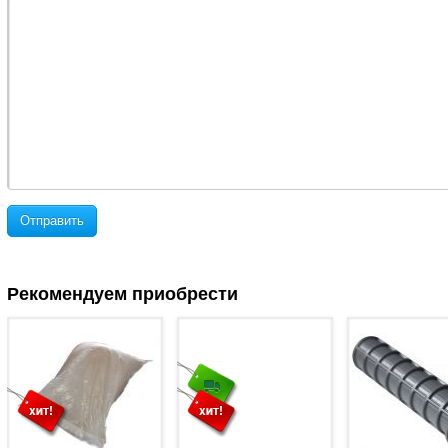
Отправить
Рекомендуем приобрести