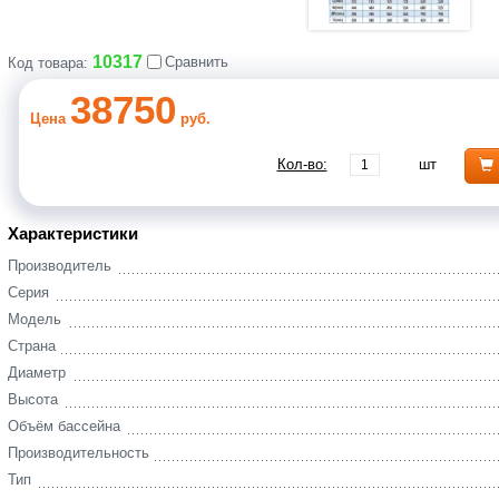
10317
Сравнить
Код товара:
38750
Цена
руб.
Кол-во:
шт
Характеристики
Производитель
Серия
Модель
Страна
Диаметр
Высота
Объём бассейна
Производительность
Тип