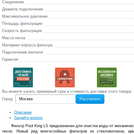
Соединение
Диаметр подключения
Максимальное давление
Площадь фильтрации
Скорость фильтрации
Масса песка
Материал корпуса фильтра
Подключение вентиля
Гарантия
Вы‌ можете‌ узнать‌ примерный срок и стоимость‌ доставки этого товара:
Город:
Рассчитать
Описание
Задайте вопрос
Фильтр Pool King
LS предназначен для очистки воды от механиче
песок.
Новый ряд многослойных фильтров из стекловолокна, арм