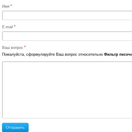
*
Имя
*
E-mail
*
Ваш вопрос
Пожалуйста, сформулируйте Ваш вопрос относительно
Фильтр песочн
Отправить