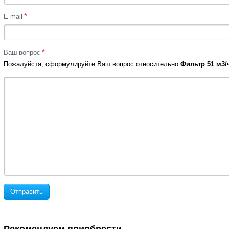
*
E-mail
*
Ваш вопрос
Пожалуйста, сформулируйте Ваш вопрос относительно
Фильтр 51 м3/ч
Отправить