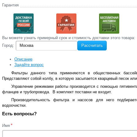
Гарантия
Вы‌ можете‌ узнать‌ примерный срок и стоимость‌ доставки этого товара:
Город:
Рассчитать
Описание
Задайте вопрос
Фильтры данного типа применяются в общественных бассей
Представляют собой колбу, в которую засыпается кварцевый песок или 
Управление режимами работы производится с помощью пятивенти
фланцев и трубопровода. В комплект поставки не входит.
Производительность фильтра и насосов для него подбирает
водоочистки.
Есть вопросы?
*
Имя