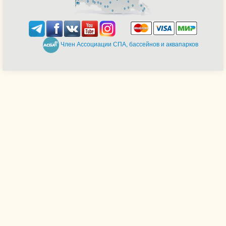
Член Ассоциации СПА, бассейнов и аквапарков