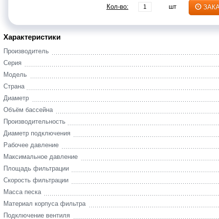
Кол-во:
шт
ЗАК
Характеристики
Производитель
Серия
Модель
Страна
Диаметр
Объём бассейна
Производительность
Диаметр подключения
Рабочее давление
Максимальное давление
Площадь фильтрации
Скорость фильтрации
Масса песка
Материал корпуса фильтра
Подключение вентиля