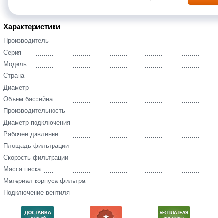
Характеристики
Производитель
Серия
Модель
Страна
Диаметр
Объём бассейна
Производительность
Диаметр подключения
Рабочее давление
Площадь фильтрации
Скорость фильтрации
Масса песка
Материал корпуса фильтра
Подключение вентиля