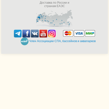
Доставка по России и
странам ЕАЭС
Член Ассоциации СПА, бассейнов и аквапарков