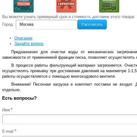
Вы‌ можете‌ узнать‌ примерный срок и стоимость‌ доставки этого товара:
Город:
Рассчитать
Описание
Задайте вопрос
Предназначен для очистки воды от механических загрязнен
зависимости от применяемой фракции песка, позволяет осуществлять 
В процессе работы фильтрующий материал загрязняется. Очист
осуществлять промывку при достижении давления на манометре 1-1,5
работы осуществляется с помощью многоходового вентиля.
Внимание! Песочная загрузка в комплект поставки не входит.
отдельно.
Есть вопросы?
*
Имя
*
E-mail