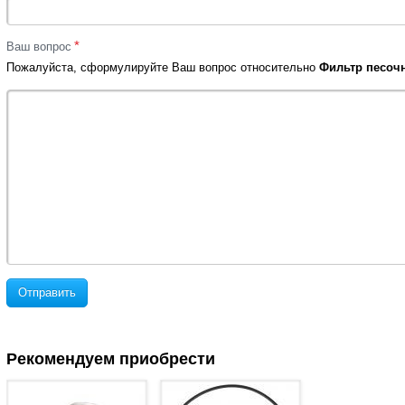
*
Ваш вопрос
Пожалуйста, сформулируйте Ваш вопрос относительно
Фильтр песочны
Отправить
Рекомендуем приобрести