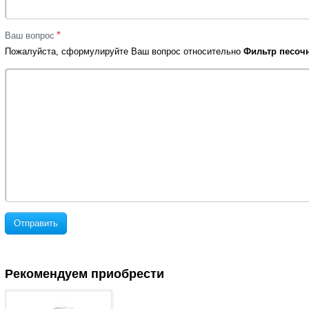
*
Ваш вопрос
Пожалуйста, сформулируйте Ваш вопрос относительно
Фильтр песочны
Отправить
Рекомендуем приобрести