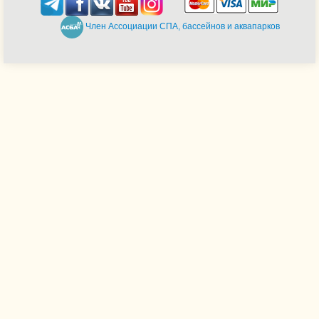
Член Ассоциации СПА, бассейнов и аквапарков