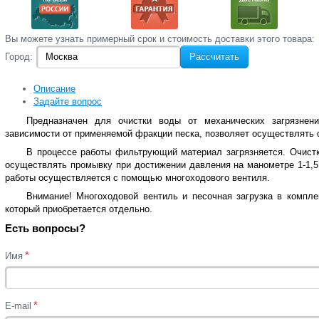
Вы‌ можете‌ узнать‌ примерный срок и стоимость‌ доставки этого товара:
Город:
Рассчитать
Описание
Задайте вопрос
Предназначен для очистки воды от механических загрязнен
зависимости от применяемой фракции песка, позволяет осуществлять 
В процессе работы фильтрующий материал загрязняется. Очист
осуществлять промывку при достижении давления на манометре 1-1,5
работы осуществляется с помощью многоходового вентиля.
Внимание! Многоходовой вентиль и песочная загрузка в компле
который приобретается отдельно.
Есть вопросы?
*
Имя
*
E-mail