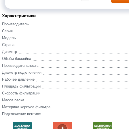
Характеристики
Производитель
Серия
Модель
Страна
Диаметр
Объём бассейна
Производительность
Диаметр подключения
Рабочее давление
Площадь фильтрации
Скорость фильтрации
Масса песка
Материал корпуса фильтра
Подключение вентиля