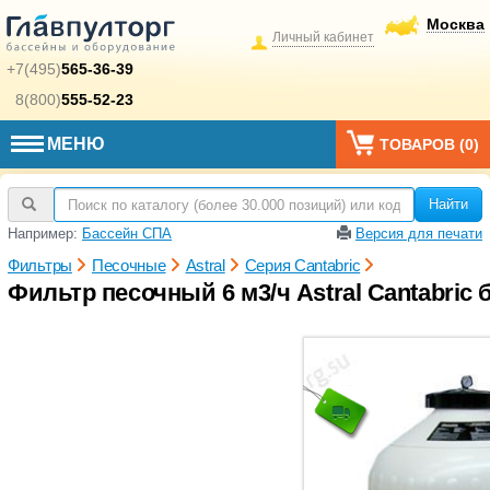
Москва
Личный кабинет
+7(495)
565-36-39
8(800)
555-52-23
МЕНЮ
ТОВАРОВ (
0
)
Найти
Например:
Бассейн СПА
Версия для печати
Фильтры
Песочные
Astral
Серия Cantabric
Фильтр песочный 6 м3/ч Astral Cantabric 