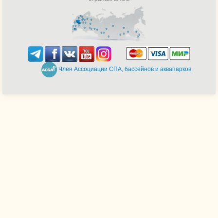
Член Ассоциации СПА, бассейнов и аквапарков