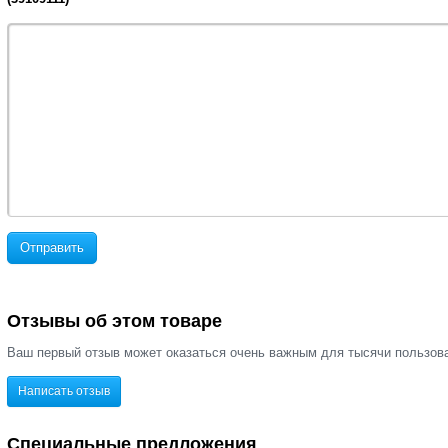
Отправить
Отзывы об этом товаре
Ваш первый отзыв может оказаться очень важным для тысячи пользов
Написать отзыв
Специальные предложения