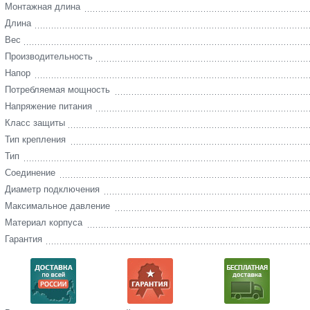
Монтажная длина
Длина
Вес
Производительность
Напор
Потребляемая мощность
Напряжение питания
Класс защиты
Тип крепления
Тип
Соединение
Диаметр подключения
Максимальное давление
Материал корпуса
Гарантия