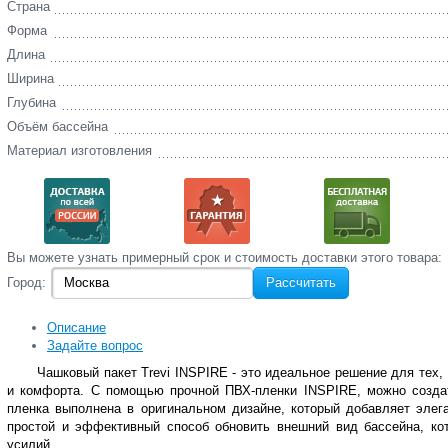
Страна
Форма
Длина
Ширина
Глубина
Объём бассейна
Материал изготовления
Вы‌ можете‌ узнать‌ примерный срок и стоимость‌ доставки этого товара:
Город:
Рассчитать
Описание
Задайте вопрос
Чашковый пакет Trevi
INSPIRE - это идеальное решение для тех, 
и комфорта. С помощью прочной ПВХ-пленки
INSPIRE, можно созда
пленка выполнена в оригинальном дизайне, который добавляет элега
простой и эффективный способ обновить внешний вид бассейна, ко
усилий.