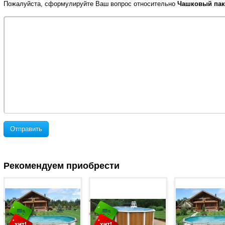
Пожалуйста, сформулируйте Ваш вопрос относительно
Чашковый пакет
Отправить
Рекомендуем приобрести