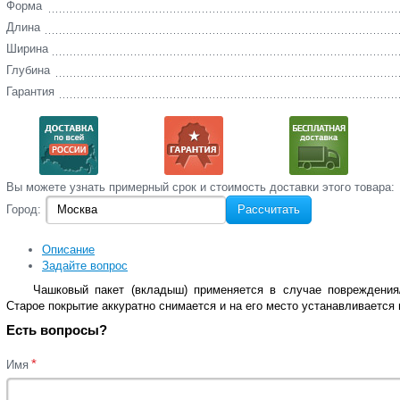
Форма
Длина
Ширина
Глубина
Гарантия
Вы‌ можете‌ узнать‌ примерный срок и стоимость‌ доставки этого товара:
Город:
Рассчитать
Описание
Задайте вопрос
Чашковый пакет (вкладыш) применяется в случае повреждения
Старое покрытие аккуратно снимается и на его место устанавливается
Есть вопросы?
*
Имя