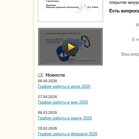
покрытие аккур
Есть вопрос
И
E-m
Ваш воп
Новости
08.06.2026
График работы в июне 2026
27.04.2026
График работы в мае 2026
06.03.2026
График работы в марте 2026
19.02.2026
График работы в феврале 2026