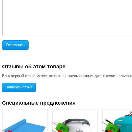
Отправить
Отзывы об этом товаре
Ваш первый отзыв может оказаться очень важным для тысячи пользов
Написать отзыв
Специальные предложения