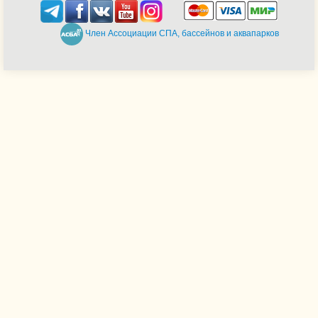
Член Ассоциации СПА, бассейнов и аквапарков