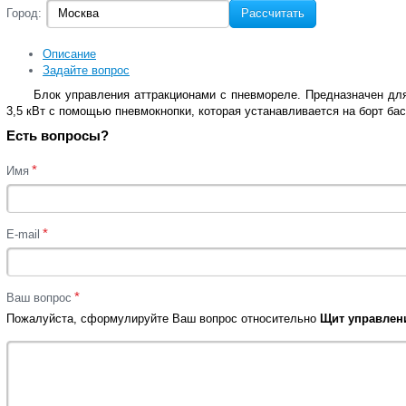
Город:
Рассчитать
Описание
Задайте вопрос
Блок управления аттракционами с пневмореле. Предназначен дл
3,5 кВт с помощью пневмокнопки, которая устанавливается на борт бас
Есть вопросы?
*
Имя
*
E-mail
*
Ваш вопрос
Пожалуйста, сформулируйте Ваш вопрос относительно
Щит управлени