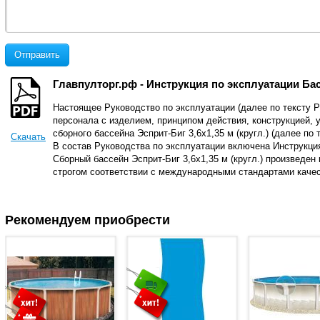
Отправить
Главпулторг.рф - Инструкция по эксплуатации Бассе
Настоящее Руководство по эксплуатации (далее по тексту
персонала с изделием, принципом действия, конструкцией,
сборного бассейна Эсприт-Биг 3,6х1,35 м (кругл.) (далее по 
Скачать
В состав Руководства по эксплуатации включена Инструкция
Сборный бассейн Эсприт-Биг 3,6х1,35 м (кругл.) произвед
строгом соответствии с международными стандартами качес
Рекомендуем приобрести