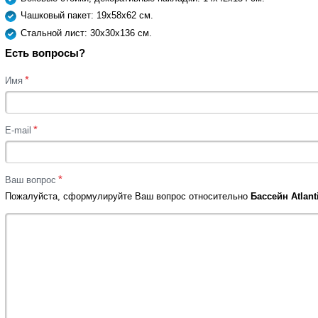
Чашковый пакет: 19х58х62 см.
Стальной лист: 30х30х136 см.
Есть вопросы?
*
Имя
*
E-mail
*
Ваш вопрос
Пожалуйста, сформулируйте Ваш вопрос относительно
Бассейн Atlant