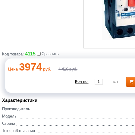
4115
Сравнить
Код товара:
3974
Цена
руб.
4 416 руб.
Кол-во:
шт
Характеристики
Производитель
Модель
Страна
Ток срабатывания