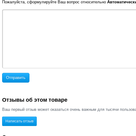
Пожалуйста, сформулируйте Ваш вопрос относительно
Автоматически
Отправить
Отзывы об этом товаре
Ваш первый отзыв может оказаться очень важным для тысячи пользов
Написать отзыв