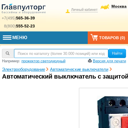
Москва
Личный кабинет
+7(495)
565-36-39
8(800)
555-52-23
МЕНЮ
ТОВАРОВ (
0
)
Найти
Например:
прожектор светодиодный
Версия для печати
Электрооборудование
Автоматические выключатели
Автоматический выключатель с защитой 