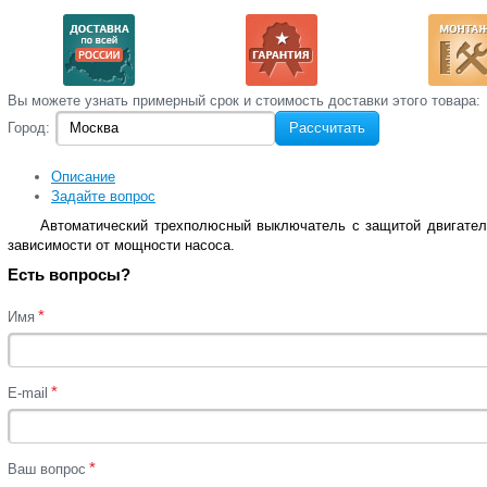
Вы‌ можете‌ узнать‌ примерный срок и стоимость‌ доставки этого товара:
Город:
Рассчитать
Описание
Задайте вопрос
Автоматический трехполюсный выключатель с защитой двигателя
зависимости от мощности насоса.
Есть вопросы?
*
Имя
*
E-mail
*
Ваш вопрос