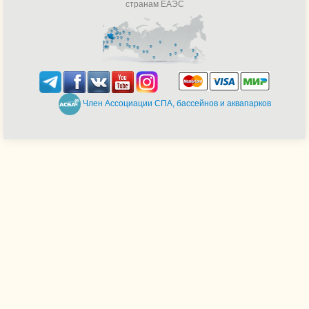
странам ЕАЭС
Член Ассоциации СПА, бассейнов и аквапарков