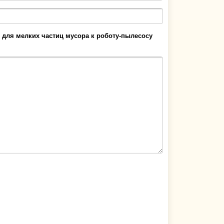
 для мелких частиц мусора к роботу-пылесосу