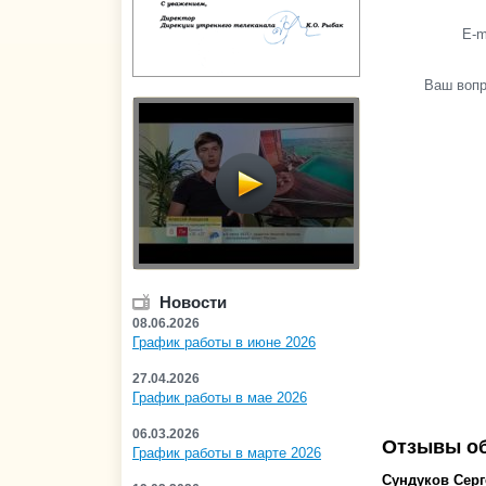
E-m
Ваш воп
Новости
08.06.2026
График работы в июне 2026
27.04.2026
График работы в мае 2026
06.03.2026
Отзывы об
График работы в марте 2026
Сундуков Сер