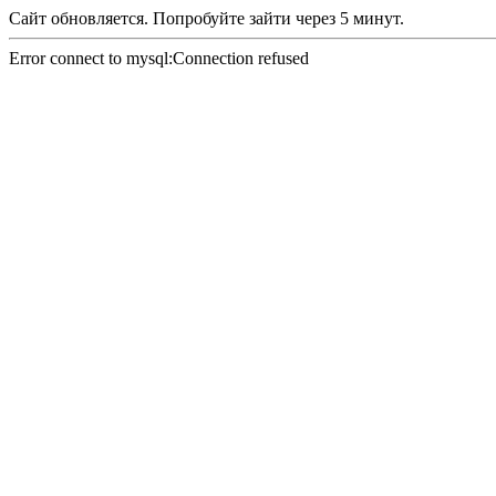
Сайт обновляется. Попробуйте зайти через 5 минут.
Error connect to mysql:Connection refused