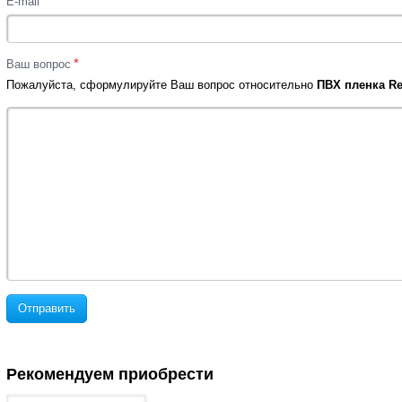
*
E-mail
*
Ваш вопрос
Пожалуйста, сформулируйте Ваш вопрос относительно
ПВХ пленка Ren
Отправить
Рекомендуем приобрести