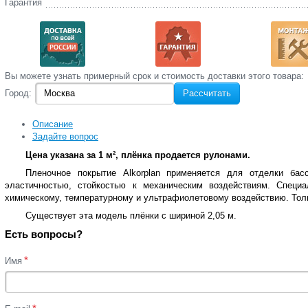
Гарантия
Вы‌ можете‌ узнать‌ примерный срок и стоимость‌ доставки этого товара:
Город:
Рассчитать
Описание
Задайте вопрос
Цена указана за 1 м², плёнка продается рулонами.
Пленочное покрытие Alkorplan применяется для отделки ба
эластичностью, стойкостью к механическим воздействиям. Специ
химическому, температурному и ультрафиолетовому воздействию. Толщ
Существует эта модель плёнки с шириной 2,05 м.
Есть вопросы?
*
Имя