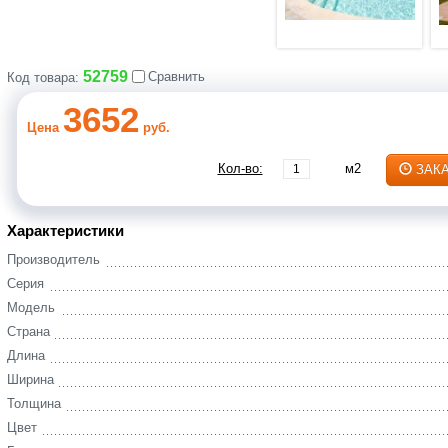
52759
Сравнить
Код товара:
3652
Цена
руб.
Кол-во:
м2
ЗАК
Характеристики
Производитель
Серия
Модель
Страна
Длина
Ширина
Толщина
Цвет