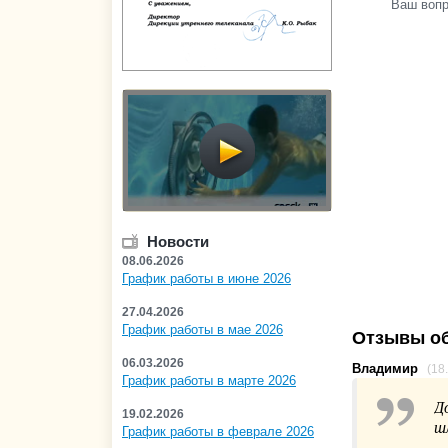
Ваш воп
Новости
08.06.2026
График работы в июне 2026
27.04.2026
График работы в мае 2026
Отзывы об
06.03.2026
Владимир
(18
График работы в марте 2026
Д
19.02.2026
ш
График работы в феврале 2026