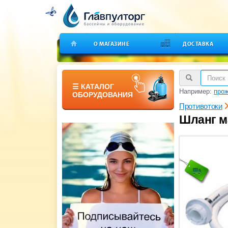
О МАГАЗИНЕ
ДОСТАВКА
☰ КАТАЛОГ
Например:
прож
ОБОРУДОВАНИЯ
Противотоки
Шланг м