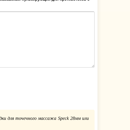
ки для точечного массажа Speck 28мм или