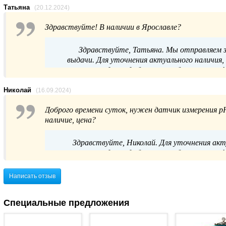
Татьяна
(20.12.2024)
Здравствуйте! В наличии в Ярославле?
Здравствуйте, Татьяна. Мы отправляем за
выдачи. Для уточнения актуального наличия
продаж удобным способом: по телефон
Николай
(16.09.2024)
Доброго времени суток, нужен датчик измерения р
наличие, цена?
Здравствуйте, Николай. Для уточнения ак
продаж удобным способом: по телефон
Написать отзыв
Специальные предложения