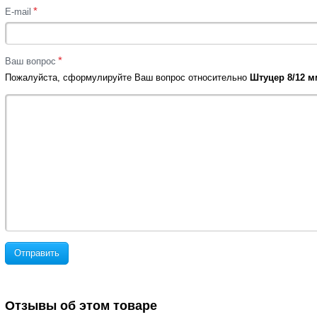
*
E-mail
*
Ваш вопрос
Пожалуйста, сформулируйте Ваш вопрос относительно
Штуцер 8/12 мм
Отправить
Отзывы об этом товаре