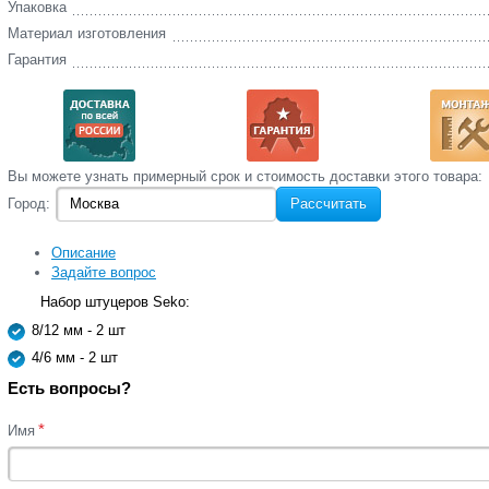
Упаковка
Материал изготовления
Гарантия
Вы‌ можете‌ узнать‌ примерный срок и стоимость‌ доставки этого товара:
Город:
Рассчитать
Описание
Задайте вопрос
Набор штуцеров Seko:
8/12 мм - 2 шт
4/6 мм - 2 шт
Есть вопросы?
*
Имя