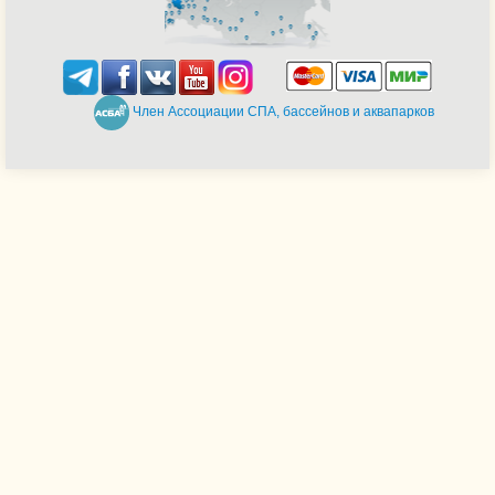
Член Ассоциации СПА, бассейнов и аквапарков