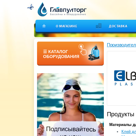
О МАГАЗИНЕ
ДОСТАВКА
Производител
☰ КАТАЛОГ
ОБОРУДОВАНИЯ
Продукты 
Материалы д
Клей дл