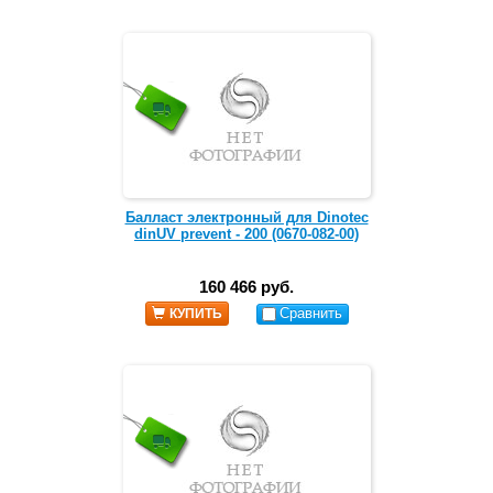
Балласт электронный для Dinotec
dinUV prevent - 200 (0670-082-00)
160 466 руб.
Сравнить
КУПИТЬ