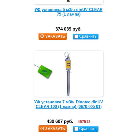
УФ установка 5 м3/ч dinUV CLEAR
75 (1 лампа)
374 039 руб.
Сравнить
ЗАКАЗАТЬ
УФ установка 7 м3/ч Dinotec dinUV
CLEAR 100 (1 лампа) (0670-005-01)
430 607 руб.
457513
Сравнить
ЗАКАЗАТЬ