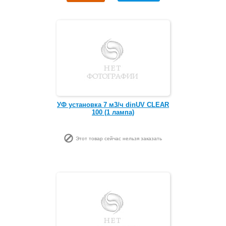
УФ установка 7 м3/ч dinUV CLEAR
100 (1 лампа)
Этот товар сейчас нельзя заказать