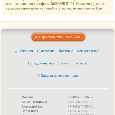
или позвонить по телефону 8(800)555-52-23. Наши менеджеры с
удовольствием помогут подобрать то, что нужно именно Вам!
Строительство бассейнов
Главная
О магазине
Доставка
Как заказать?
Сотрудничество
Статьи
Контакты
© Защита авторских прав
Москва
+7(495)565-36-39
Санкт-Петербург
+7(812)748-27-38
Екатеринбург
+7(343)247-83-66
Челябинск
+7(351)799-57-89