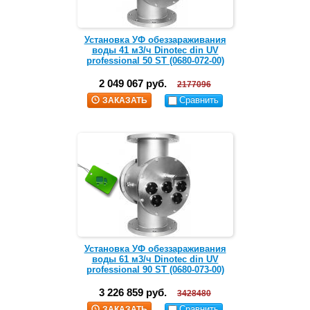
Установка УФ обеззараживания
воды 41 м3/ч Dinotec din UV
professional 50 ST (0680-072-00)
2 049 067 руб.
2177096
Сравнить
ЗАКАЗАТЬ
Установка УФ обеззараживания
воды 61 м3/ч Dinotec din UV
professional 90 ST (0680-073-00)
3 226 859 руб.
3428480
Сравнить
ЗАКАЗАТЬ