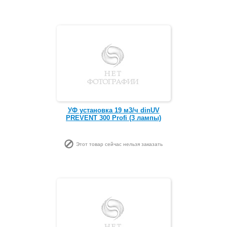
УФ установка 19 м3/ч dinUV
PREVENT 300 Profi (3 лампы)
Этот товар сейчас нельзя заказать