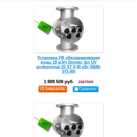
Установка УФ обеззараживания
воды 18 м3/ч Dinotec din UV
professional 20 ST 0,40 кВт (0680-
071-00)
1 889 509 руб.
2007569
Сравнить
ЗАКАЗАТЬ