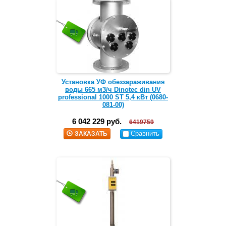
Установка УФ обеззараживания
воды 665 м3/ч Dinotec din UV
professional 1000 ST 5,4 кВт (0680-
081-00)
6 042 229 руб.
6419759
Сравнить
ЗАКАЗАТЬ