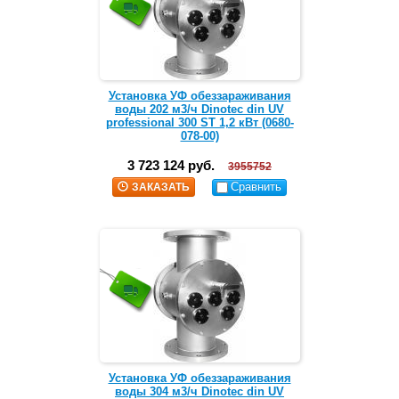
Установка УФ обеззараживания
воды 202 м3/ч Dinotec din UV
professional 300 ST 1,2 кВт (0680-
078-00)
3 723 124 руб.
3955752
Сравнить
ЗАКАЗАТЬ
Установка УФ обеззараживания
воды 304 м3/ч Dinotec din UV