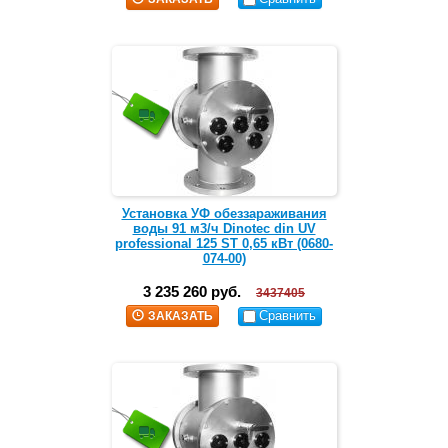
Установка УФ обеззараживания
воды 91 м3/ч Dinotec din UV
professional 125 ST 0,65 кВт (0680-
074-00)
3 235 260 руб.
3437405
Сравнить
ЗАКАЗАТЬ