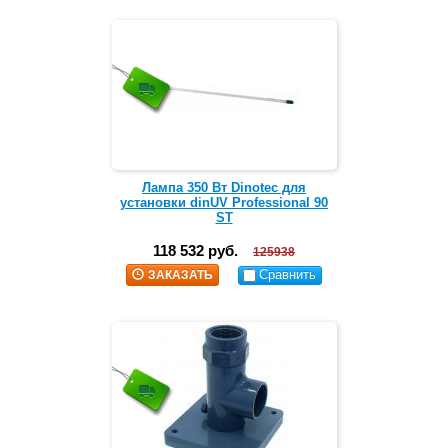
Лампа 350 Вт Dinotec для
установки dinUV Professional 90
ST
118 532 руб.
125938
Сравнить
ЗАКАЗАТЬ