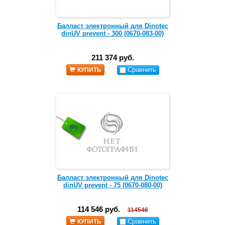
Балласт электронный для Dinotec
dinUV prevent - 300 (0670-083-00)
211 374 руб.
Сравнить
КУПИТЬ
Балласт электронный для Dinotec
dinUV prevent - 75 (0670-080-00)
114 546 руб.
114546
Сравнить
КУПИТЬ