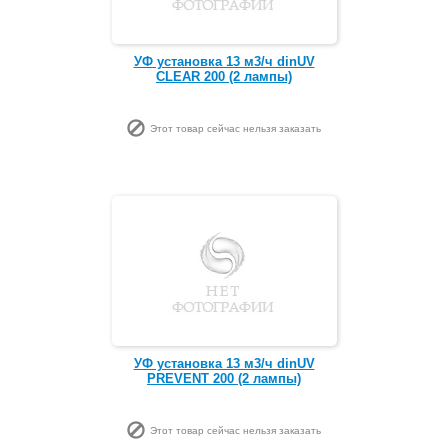
УФ установка 13 м3/ч dinUV
CLEAR 200 (2 лампы)
Этот товар сейчас нельзя заказать
УФ установка 13 м3/ч dinUV
PREVENT 200 (2 лампы)
Этот товар сейчас нельзя заказать