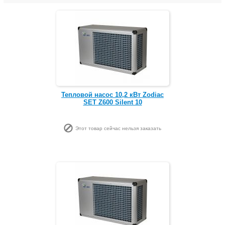
Тепловой насос 10,2 кВт Zodiac
SET Z600 Silent 10
Этот товар сейчас нельзя заказать