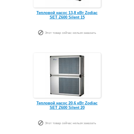
Тепловой насос 13,8 кВт Zodiac
SET Z600 Silent 15
Этот товар сейчас нельзя заказать
Тепловой насос 20,6 кВт Zodiac
SET Z600 Silent 20
Этот товар сейчас нельзя заказать