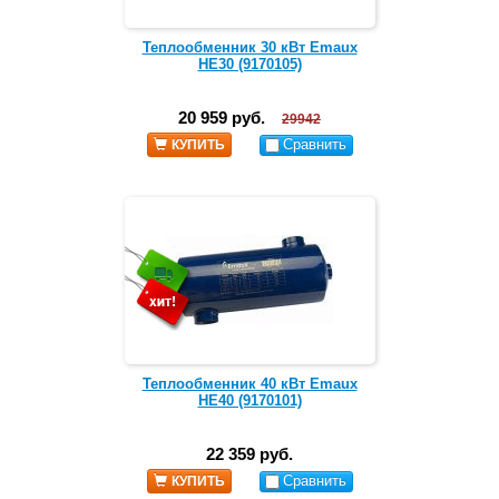
Теплообменник 30 кВт Emaux
HE30 (9170105)
20 959 руб.
29942
Сравнить
КУПИТЬ
Теплообменник 40 кВт Emaux
HE40 (9170101)
22 359 руб.
Сравнить
КУПИТЬ