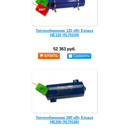
Теплообменник 120 кВт Emaux
HE120 (9170104)
52 363 руб.
Сравнить
КУПИТЬ
Теплообменник 200 кВт Emaux
HE200 (9170106)