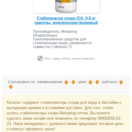
Стабилизатор хлора ICA, 0,8 кг
гранулы, медленнорастворимый
Производитель: Melspring
(Нидерланды)
Гранулированное средство для
стабилизации хлора, применяется
совместно с Melpool 71
Этот товар сейчас нельзя заказать
Сортировать по: наименованию
, цене
, рейтингу
Каталог содержит стабилизаторы хлора для воды в бассейне с
выгодными ценами и условиями доставки. Для того, чтобы
купить стабилизаторы хлора Melspring оптом, Вы можете
сделать заказ онлайн или позвонить по телефону 8(800)555-52-
23. Наши менеджеры с удовольствием предложат оптовые цены
и помогут оформить заказ!