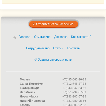
Строительство бассейнов
Главная
О магазине
Доставка
Как заказать?
Сотрудничество
Статьи
Контакты
© Защита авторских прав
Москва
+7(495)565-36-39
Санкт-Петербург
+7(812)748-27-38
Екатеринбург
+7(343)247-83-66
Челябинск
+7(351)799-57-89
Новосибирск
+7(383)207-57-39
Нижний Новгород
+7(831)280-95-66
Казань
+7(843)203-92-63