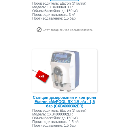
Производитель: Etatron (Италия)
Модель: CXB4000401ER
Объем бассейна: до 150 м3
Производительность: 3 л/ч
Противодавление: 1.5 бар
Этот товар сейчас нельзя заказать
Станция дозирования и контроля
Etatron eMyPOOL RX 1,5 л/ч - 1,5
бар (CXB4000302ER)
Производитель: Etatron (Италия)
Модель: CXB4000302ER
Объем бассейна: до 150 м3
Производительность: 1.5 л/ч
Противодавление: 1.5 бар