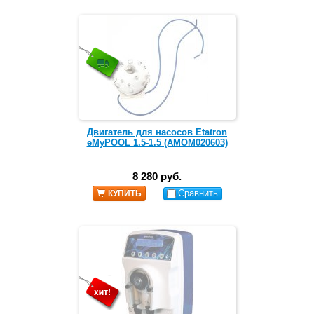
Двигатель для насосов Etatron
eMyPOOL 1.5-1.5 (AMOM020603)
8 280 руб.
Сравнить
КУПИТЬ